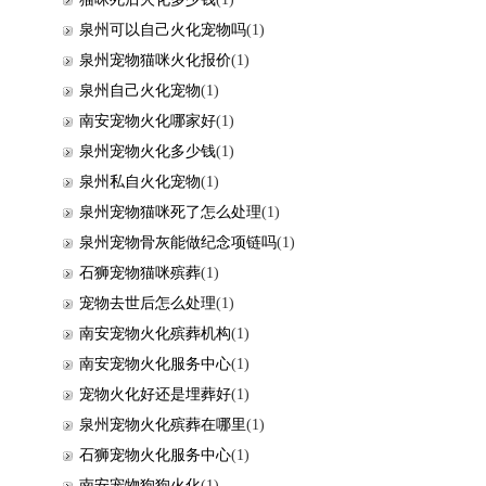
泉州可以自己火化宠物吗
(1)
泉州宠物猫咪火化报价
(1)
泉州自己火化宠物
(1)
南安宠物火化哪家好
(1)
泉州宠物火化多少钱
(1)
泉州私自火化宠物
(1)
泉州宠物猫咪死了怎么处理
(1)
泉州宠物骨灰能做纪念项链吗
(1)
石狮宠物猫咪殡葬
(1)
宠物去世后怎么处理
(1)
南安宠物火化殡葬机构
(1)
南安宠物火化服务中心
(1)
宠物火化好还是埋葬好
(1)
泉州宠物火化殡葬在哪里
(1)
石狮宠物火化服务中心
(1)
南安宠物狗狗火化
(1)