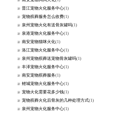
晋江宠物火化服务中心
(1)
宠物殡葬服务怎么收费
(1)
泉州宠物火化有送骨灰罐吗
(1)
泉港宠物火化服务中心
(1)
南安宠物猫咪火化
(1)
洛江宠物火化服务中心
(1)
泉州宠物殡葬送宠物骨灰罐吗
(1)
丰泽宠物火化服务中心
(1)
南安宠物殡葬服务
(1)
鲤城宠物火化服务中心
(1)
宠物火化需要花多少钱
(1)
宠物殡葬火化后骨灰的几种处理方式
(1)
泉州宠物火化服务中心
(1)