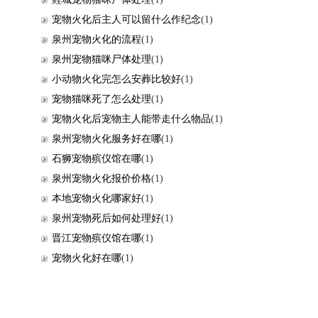
宠物火化后主人可以留什么作纪念
(1)
泉州宠物火化的流程
(1)
泉州宠物猫咪尸体处理
(1)
小动物火化完怎么安葬比较好
(1)
宠物猫咪死了怎么处理
(1)
宠物火化后宠物主人能带走什么物品
(1)
泉州宠物火化服务好在哪
(1)
石狮宠物殡仪馆在哪
(1)
泉州宠物火化报价价格
(1)
本地宠物火化哪家好
(1)
泉州宠物死后如何处理好
(1)
晋江宠物殡仪馆在哪
(1)
宠物火化好在哪
(1)