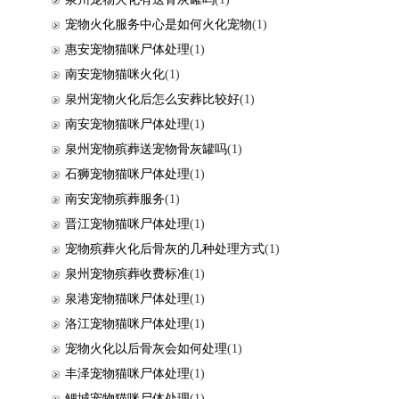
宠物火化服务中心是如何火化宠物
(1)
惠安宠物猫咪尸体处理
(1)
南安宠物猫咪火化
(1)
泉州宠物火化后怎么安葬比较好
(1)
南安宠物猫咪尸体处理
(1)
泉州宠物殡葬送宠物骨灰罐吗
(1)
石狮宠物猫咪尸体处理
(1)
南安宠物殡葬服务
(1)
晋江宠物猫咪尸体处理
(1)
宠物殡葬火化后骨灰的几种处理方式
(1)
泉州宠物殡葬收费标准
(1)
泉港宠物猫咪尸体处理
(1)
洛江宠物猫咪尸体处理
(1)
宠物火化以后骨灰会如何处理
(1)
丰泽宠物猫咪尸体处理
(1)
鲤城宠物猫咪尸体处理
(1)