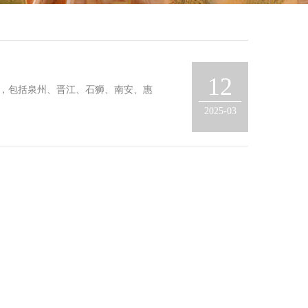
12
，包括泉州、晋江、石狮、南安、惠
2025-03