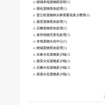
鲤城本地宠物殡仪馆
(1)
德化宠物骨灰处理
(1)
晋江给宠物狗火葬需要花多少费用
(1)
惠安宠物骨灰处理
(1)
石狮宠物骨灰处理
(1)
泉州动物无害化处理
(1)
本地宠物火化中心
(1)
鲤城宠物骨灰处理
(1)
永春火化宠物多少钱
(1)
惠安火化宠物多少钱
(1)
石狮火化宠物多少钱
(1)
泉港火化宠物多少钱
(1)