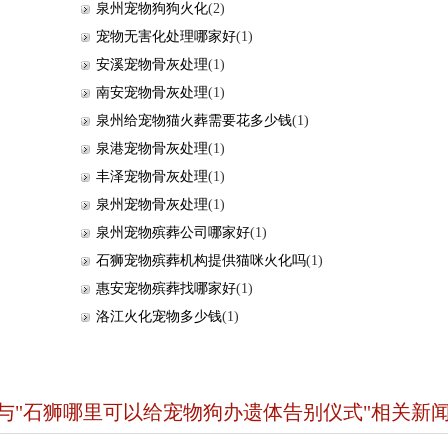
泉州宠物狗狗火化
(2)
宠物无害化处理哪家好
(1)
安溪宠物骨灰处理
(1)
南安宠物骨灰处理
(1)
泉州给宠物猫火葬需要花多少钱
(1)
泉港宠物骨灰处理
(1)
丰泽宠物骨灰处理
(1)
泉州宠物骨灰处理
(1)
泉州宠物殡葬公司哪家好
(1)
石狮宠物殡葬机构提供猫咪火化吗
(1)
惠安宠物殡葬找哪家好
(1)
洛江火化宠物多少钱
(1)
与"石狮哪里可以给宠物狗办遗体告别仪式"相关新