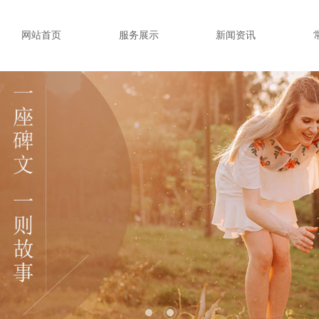
网站首页
服务展示
新闻资讯