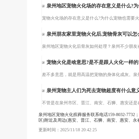
泉州地区宠物火化场的存在意义是什么?为
泉州朋友家里宠物火化后,宠物骨灰可以怎
宠物火化是啥意思?是不是跟人火化一样的
泉州宠物主人们为死去宠物超度有什么意义
泉州地区宠物火化殡葬服务联系电话159-8032-
区)附近及周边(惠安、晋江、石狮、南安、惠安、永
更新时间：2025/11/18 20:42:25