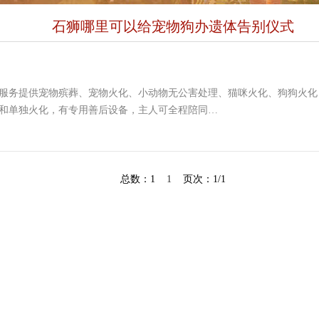
石狮哪里可以给宠物狗办遗体告别仪式
服务提供宠物殡葬、宠物火化、小动物无公害处理、猫咪火化、狗狗火化
和单独火化，有专用善后设备，主人可全程陪同…
总数：1
1
页次：1/1