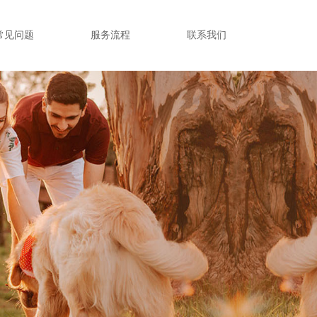
常见问题
服务流程
联系我们