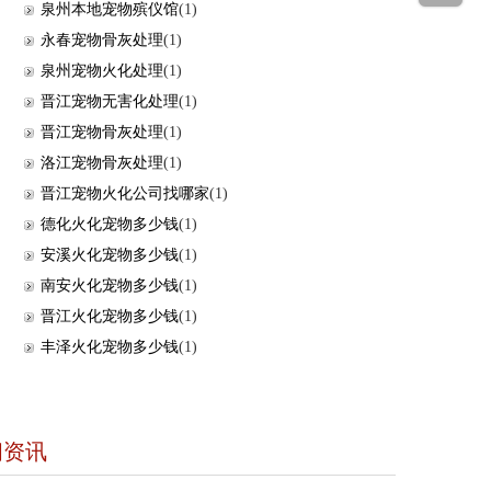
泉州本地宠物殡仪馆
(1)
永春宠物骨灰处理
(1)
泉州宠物火化处理
(1)
晋江宠物无害化处理
(1)
晋江宠物骨灰处理
(1)
洛江宠物骨灰处理
(1)
晋江宠物火化公司找哪家
(1)
德化火化宠物多少钱
(1)
安溪火化宠物多少钱
(1)
南安火化宠物多少钱
(1)
晋江火化宠物多少钱
(1)
丰泽火化宠物多少钱
(1)
闻资讯