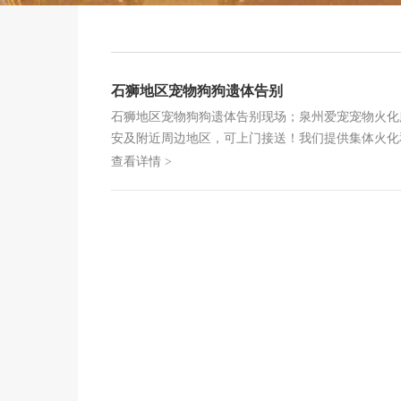
石狮地区宠物狗狗遗体告别
石狮地区宠物狗狗遗体告别现场；泉州爱宠宠物火化
安及附近周边地区，可上门接送！我们提供集体火化
查看详情 >