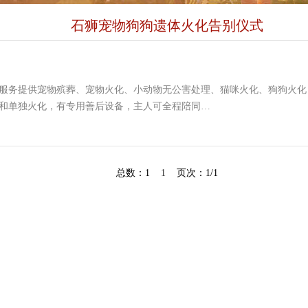
石狮宠物狗狗遗体火化告别仪式
服务提供宠物殡葬、宠物火化、小动物无公害处理、猫咪火化、狗狗火化
和单独火化，有专用善后设备，主人可全程陪同…
总数：1
1
页次：1/1