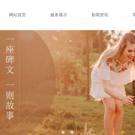
网站首页
服务展示
新闻资讯