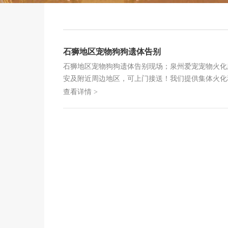
石狮地区宠物狗狗遗体告别
石狮地区宠物狗狗遗体告别现场；泉州爱宠宠物火化
安及附近周边地区，可上门接送！我们提供集体火化
查看详情 >