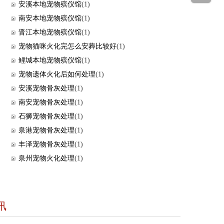
安溪本地宠物殡仪馆
(1)
南安本地宠物殡仪馆
(1)
晋江本地宠物殡仪馆
(1)
宠物猫咪火化完怎么安葬比较好
(1)
鲤城本地宠物殡仪馆
(1)
宠物遗体火化后如何处理
(1)
安溪宠物骨灰处理
(1)
南安宠物骨灰处理
(1)
石狮宠物骨灰处理
(1)
泉港宠物骨灰处理
(1)
丰泽宠物骨灰处理
(1)
泉州宠物火化处理
(1)
讯