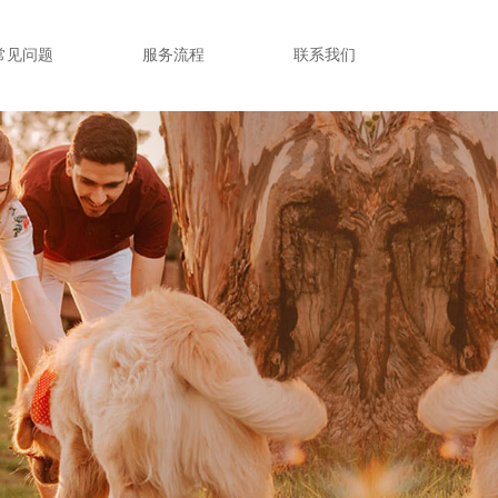
常见问题
服务流程
联系我们