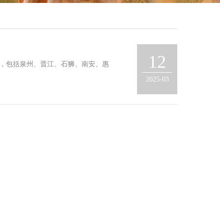
12
，包括泉州、晋江、石狮、南安、惠
2025-03