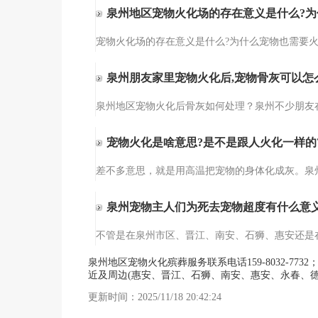
泉州地区宠物火化场的存在意义是什么?为
泉州朋友家里宠物火化后,宠物骨灰可以怎
宠物火化是啥意思?是不是跟人火化一样的
泉州宠物主人们为死去宠物超度有什么意义
泉州地区宠物火化殡葬服务联系电话159-8032-
近及周边(惠安、晋江、石狮、南安、惠安、永春、
更新时间：2025/11/18 20:42:24