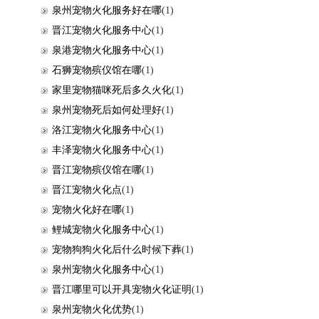
泉州宠物火化服务好在哪
(1)
晋江宠物火化服务中心
(1)
泉港宠物火化服务中心
(1)
石狮宠物殡仪馆在哪
(1)
家里宠物猫咪死后多久火化
(1)
泉州宠物死后如何处理好
(1)
洛江宠物火化服务中心
(1)
丰泽宠物火化服务中心
(1)
晋江宠物殡仪馆在哪
(1)
晋江宠物火化点
(1)
宠物火化好在哪
(1)
鲤城宠物火化服务中心
(1)
宠物狗狗火化后什么时候下葬
(1)
泉州宠物火化服务中心
(1)
晋江哪里可以开具宠物火化证明
(1)
泉州宠物火化优势
(1)