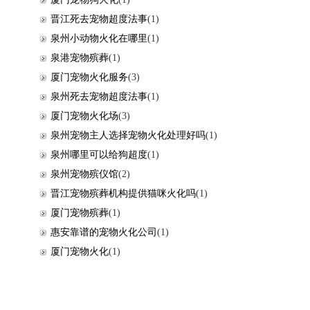
晋江死去宠物超度法事
(1)
泉州小动物火化在哪里
(1)
泉港宠物殡葬
(1)
厦门宠物火化服务
(3)
泉州死去宠物超度法事
(1)
厦门宠物火化场
(3)
泉州宠物主人选择宠物火化处理好吗
(1)
泉州哪里可以给狗超度
(1)
泉州宠物殡仪馆
(2)
晋江宠物殡葬机构提供猫咪火化吗
(1)
厦门宠物殡葬
(1)
惠安靠谱的宠物火化公司
(1)
厦门宠物火化
(1)