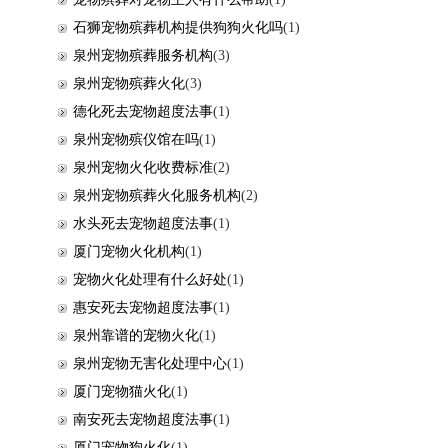
石狮宠物殡葬机构提供狗狗火化吗
(1)
泉州宠物殡葬服务机构
(3)
泉州宠物殡葬火化
(3)
德化死去宠物超度法事
(1)
泉州宠物殡仪馆在吗
(1)
泉州宠物火化收费标准
(2)
泉州宠物殡葬火化服务机构
(2)
水头死去宠物超度法事
(1)
厦门宠物火化机构
(1)
宠物火化处理有什么好处
(1)
惠安死去宠物超度法事
(1)
泉州靠谱的宠物火化
(1)
泉州宠物无害化处理中心
(1)
厦门宠物猫火化
(1)
南安死去宠物超度法事
(1)
厦门宠物狗火化
(1)