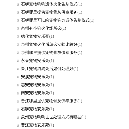
石狮宠物狗狗遗体火化告别仪式
(1)
石狮哪里提供宠物骨灰供奉服务
(1)
石狮哪里可以给宠物狗办遗体告别仪式
(1)
泉州有小狗火化场所么
(1)
德化宠物安乐死
(1)
泉州宠物火化后怎么安葬比较好
(1)
泉州哪里提供宠物骨灰供奉服务
(1)
永春宠物安乐死
(1)
晋江宠物猫狗死后如何处理好
(1)
安溪宠物安乐死
(1)
惠安宠物安乐死
(1)
南安宠物安乐死
(1)
晋江哪里提供宠物骨灰供奉服务
(1)
石狮宠物安乐死
(1)
泉州宠物狗狗去世处理方式有哪些
(1)
晋江宠物安乐死
(1)