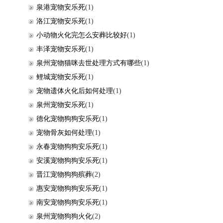
泉港宠物安乐死
(1)
洛江宠物安乐死
(1)
小动物火化完怎么安葬比较好
(1)
丰泽宠物安乐死
(1)
泉州宠物猫咪去世处理方式有哪些
(1)
鲤城宠物安乐死
(1)
宠物遗体火化后如何处理
(1)
泉州宠物安乐死
(1)
德化宠物狗狗安乐死
(1)
宠物骨灰如何处理
(1)
永春宠物狗狗安乐死
(1)
安溪宠物狗狗安乐死
(1)
晋江宠物狗狗殡葬
(2)
惠安宠物狗狗安乐死
(1)
南安宠物狗狗安乐死
(1)
泉州宠物狗狗火化
(2)