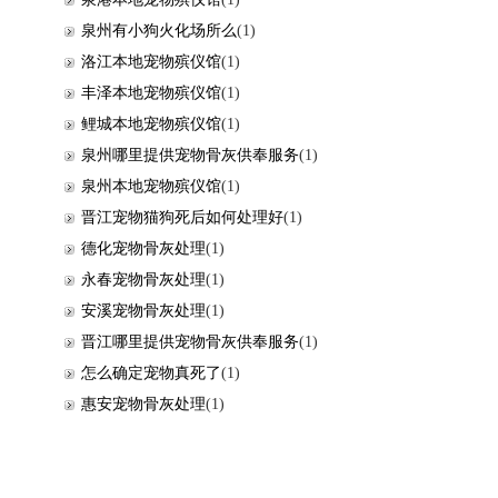
泉州有小狗火化场所么
(1)
洛江本地宠物殡仪馆
(1)
丰泽本地宠物殡仪馆
(1)
鲤城本地宠物殡仪馆
(1)
泉州哪里提供宠物骨灰供奉服务
(1)
泉州本地宠物殡仪馆
(1)
晋江宠物猫狗死后如何处理好
(1)
德化宠物骨灰处理
(1)
永春宠物骨灰处理
(1)
安溪宠物骨灰处理
(1)
晋江哪里提供宠物骨灰供奉服务
(1)
怎么确定宠物真死了
(1)
惠安宠物骨灰处理
(1)