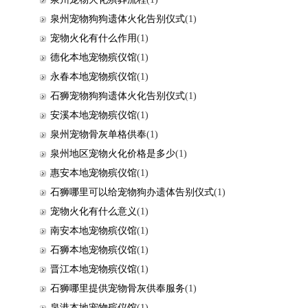
泉州宠物狗狗遗体火化告别仪式
(1)
宠物火化有什么作用
(1)
德化本地宠物殡仪馆
(1)
永春本地宠物殡仪馆
(1)
石狮宠物狗狗遗体火化告别仪式
(1)
安溪本地宠物殡仪馆
(1)
泉州宠物骨灰单格供奉
(1)
泉州地区宠物火化价格是多少
(1)
惠安本地宠物殡仪馆
(1)
石狮哪里可以给宠物狗办遗体告别仪式
(1)
宠物火化有什么意义
(1)
南安本地宠物殡仪馆
(1)
石狮本地宠物殡仪馆
(1)
晋江本地宠物殡仪馆
(1)
石狮哪里提供宠物骨灰供奉服务
(1)
泉港本地宠物殡仪馆
(1)