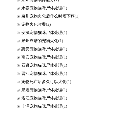
永春宠物猫咪尸体处理
(1)
泉州宠物火化后什么时候下葬
(1)
宠物火化收费
(2)
安溪宠物猫咪尸体处理
(1)
泉州靠谱的宠物火化
(1)
惠安宠物猫咪尸体处理
(1)
南安宠物猫咪尸体处理
(1)
石狮宠物猫咪尸体处理
(1)
晋江宠物猫咪尸体处理
(1)
宠物死亡后多久可以火化
(1)
泉港宠物猫咪尸体处理
(1)
洛江宠物猫咪尸体处理
(1)
丰泽宠物猫咪尸体处理
(1)