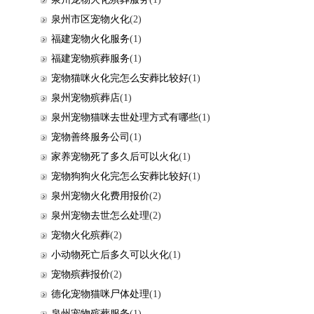
泉州市区宠物火化
(2)
福建宠物火化服务
(1)
福建宠物殡葬服务
(1)
宠物猫咪火化完怎么安葬比较好
(1)
泉州宠物殡葬店
(1)
泉州宠物猫咪去世处理方式有哪些
(1)
宠物善终服务公司
(1)
家养宠物死了多久后可以火化
(1)
宠物狗狗火化完怎么安葬比较好
(1)
泉州宠物火化费用报价
(2)
泉州宠物去世怎么处理
(2)
宠物火化殡葬
(2)
小动物死亡后多久可以火化
(1)
宠物殡葬报价
(2)
德化宠物猫咪尸体处理
(1)
泉州宠物殡葬服务
(1)