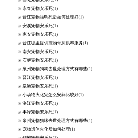
永春宠物安乐死
(1)
晋江宠物猫狗死后如何处理好
(1)
安溪宠物安乐死
(1)
惠安宠物安乐死
(1)
晋江哪里提供宠物骨灰供奉服务
(1)
南安宠物安乐死
(1)
石狮宠物安乐死
(1)
泉州宠物狗狗去世处理方式有哪些
(1)
晋江宠物安乐死
(1)
泉港宠物安乐死
(1)
小动物火化完怎么安葬比较好
(1)
洛江宠物安乐死
(1)
丰泽宠物安乐死
(1)
泉州宠物猫咪去世处理方式有哪些
(1)
宠物遗体火化后如何处理
(1)
鲤城宠物安乐死
(1)