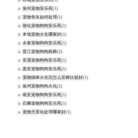
泉州宠物安乐死
(1)
宠物骨灰如何处理
(1)
德化宠物狗狗安乐死
(1)
本地宠物火化哪家好
(1)
永春宠物狗狗安乐死
(1)
晋江宠物狗狗殡葬
(2)
安溪宠物狗狗安乐死
(1)
惠安宠物狗狗安乐死
(1)
宠物猫咪火化完怎么安葬比较好
(1)
泉州宠物狗狗火化
(2)
南安宠物狗狗安乐死
(1)
石狮宠物狗狗安乐死
(1)
宠物无害化处理哪家好
(1)