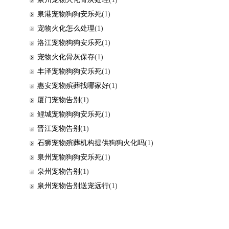
泉港宠物狗狗安乐死
(1)
宠物火化怎么处理
(1)
洛江宠物狗狗安乐死
(1)
宠物火化骨灰保存
(1)
丰泽宠物狗狗安乐死
(1)
惠安宠物殡葬找哪家好
(1)
厦门宠物告别
(1)
鲤城宠物狗狗安乐死
(1)
晋江宠物告别
(1)
石狮宠物殡葬机构提供狗狗火化吗
(1)
泉州宠物狗狗安乐死
(1)
泉州宠物告别
(1)
泉州宠物告别送宠远行
(1)