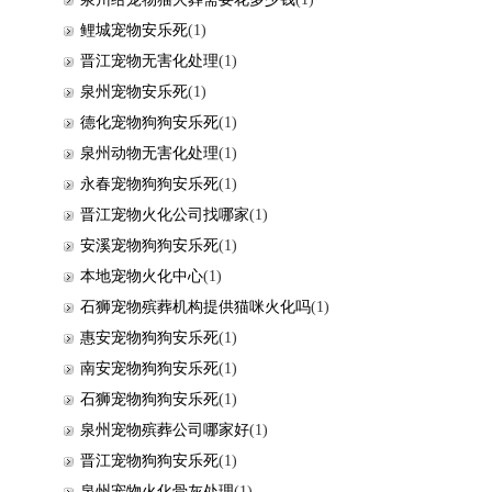
鲤城宠物安乐死
(1)
晋江宠物无害化处理
(1)
泉州宠物安乐死
(1)
德化宠物狗狗安乐死
(1)
泉州动物无害化处理
(1)
永春宠物狗狗安乐死
(1)
晋江宠物火化公司找哪家
(1)
安溪宠物狗狗安乐死
(1)
本地宠物火化中心
(1)
石狮宠物殡葬机构提供猫咪火化吗
(1)
惠安宠物狗狗安乐死
(1)
南安宠物狗狗安乐死
(1)
石狮宠物狗狗安乐死
(1)
泉州宠物殡葬公司哪家好
(1)
晋江宠物狗狗安乐死
(1)
泉州宠物火化骨灰处理
(1)